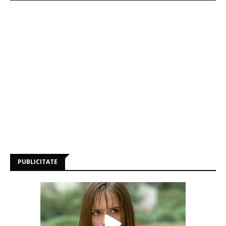
PUBLICITATE