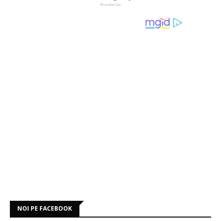
NOI PE FACEBOOK