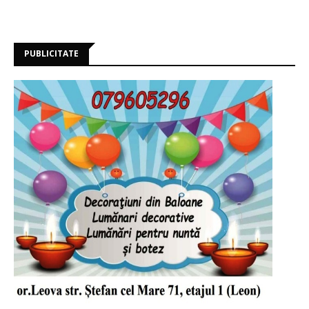
PUBLICITATE