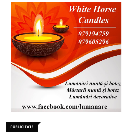
PUBLICITATE