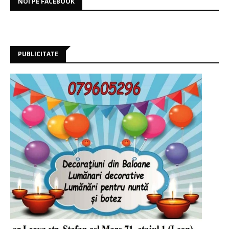
NOI PE FACEBOOK
PUBLICITATE