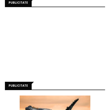
PUBLICITATE
PUBLICITATE