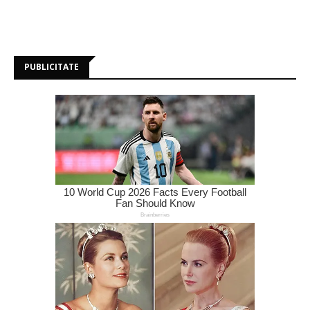
PUBLICITATE