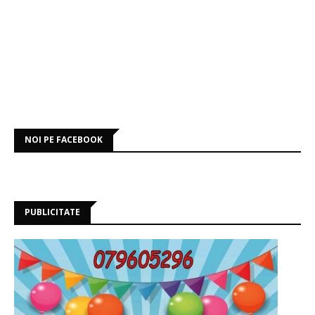
NOI PE FACEBOOK
PUBLICITATE