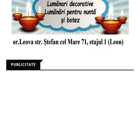
PUBLICITATE