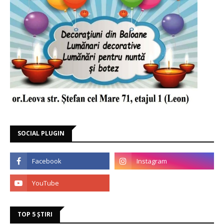
SOCIAL PLUGIN
TOP 5 ȘTIRI