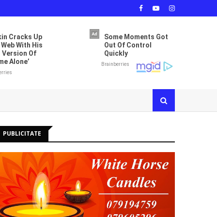
PUBLICITATE