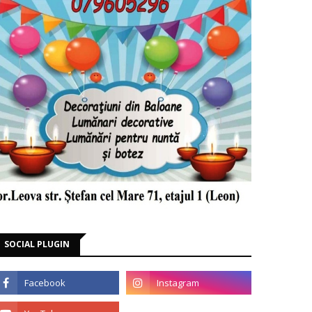
SOCIAL PLUGIN