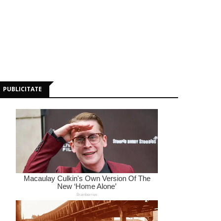
PUBLICITATE