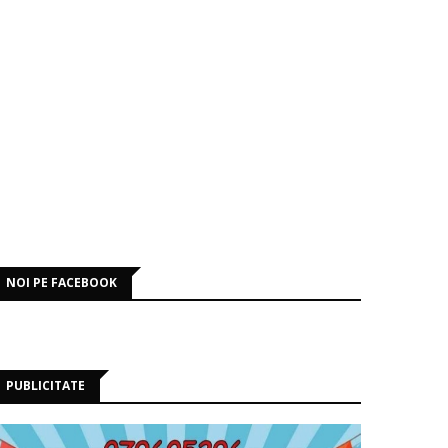
NOI PE FACEBOOK
PUBLICITATE