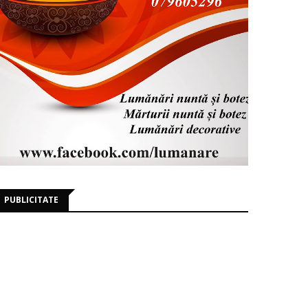
PUBLICITATE