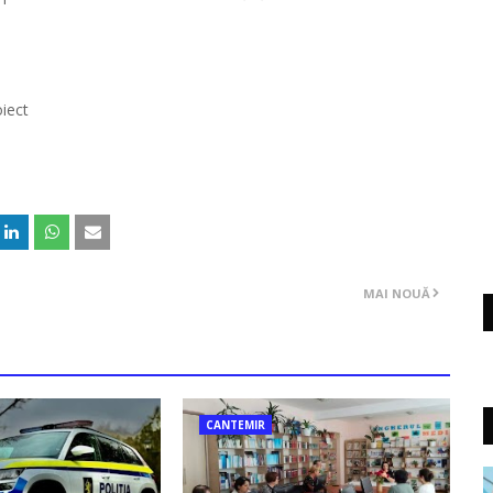
iect
MAI NOUĂ
CANTEMIR