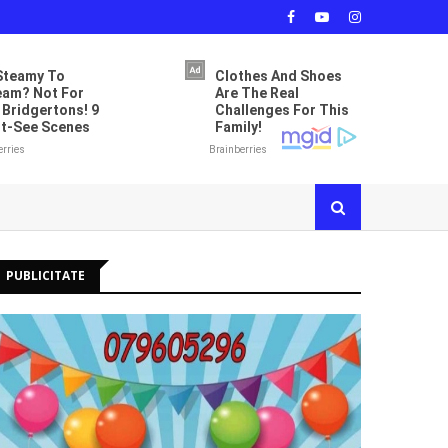
PUBLICITATE