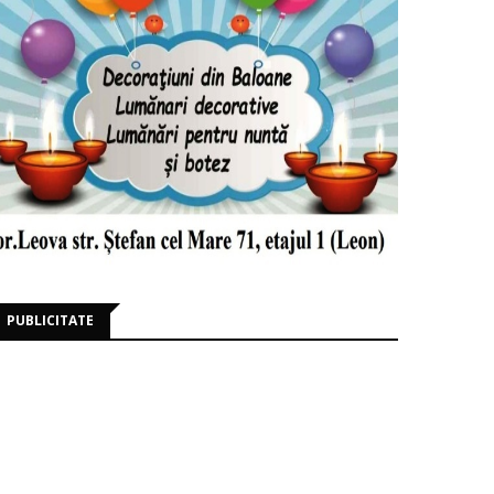
PUBLICITATE