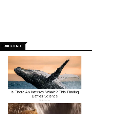
PUBLICITATE