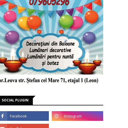
SOCIAL PLUGIN