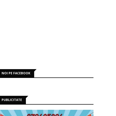
NOI PE FACEBOOK
PUBLICITATE