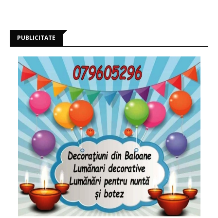
PUBLICITATE