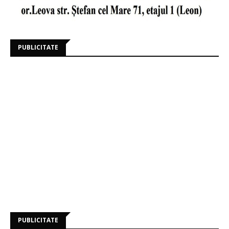
PUBLICITATE
PUBLICITATE