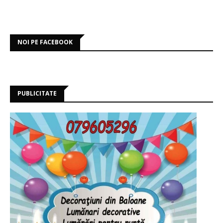
NOI PE FACEBOOK
PUBLICITATE