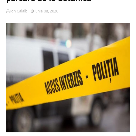
Ion Calalb
Iunie 08, 2020