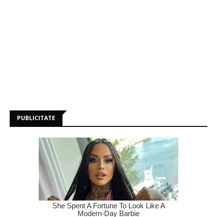
PUBLICITATE