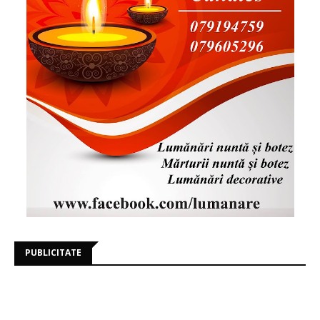
PUBLICITATE