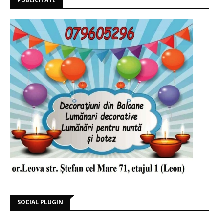
PUBLICITATE
SOCIAL PLUGIN