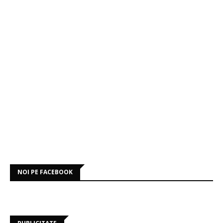
NOI PE FACEBOOK