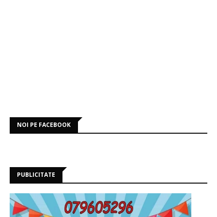
NOI PE FACEBOOK
PUBLICITATE