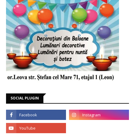
SOCIAL PLUGIN