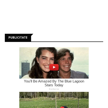
PUBLICITATE