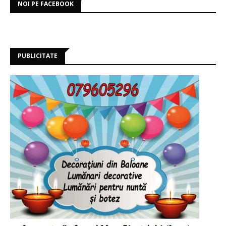
NOI PE FACEBOOK
PUBLICITATE