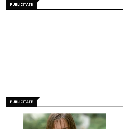
PUBLICITATE
PUBLICITATE