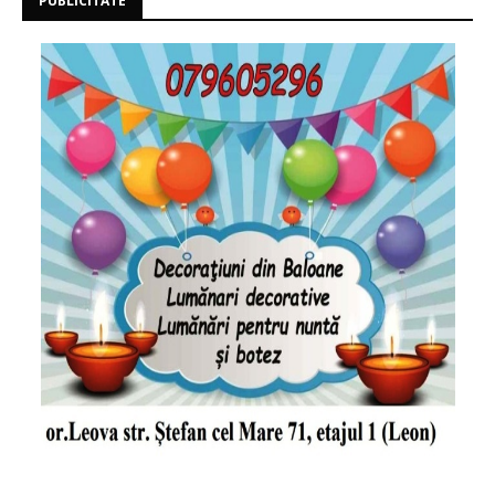
PUBLICITATE