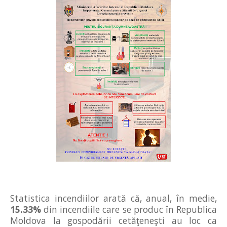
Statistica incendiilor arată că, anual, în medie,
15.33%
din incendiile care se produc în Republica
Moldova la gospodării cetăţeneşti au loc ca