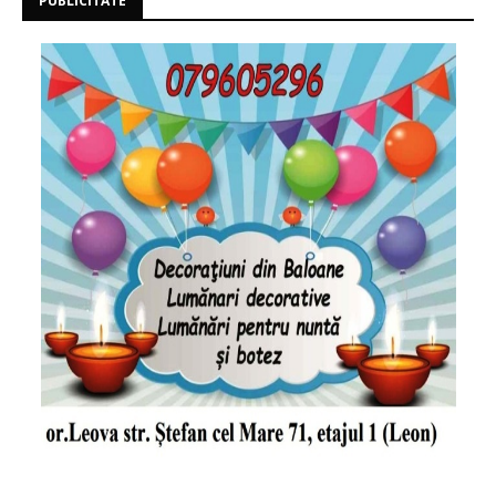
PUBLICITATE