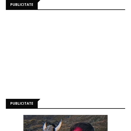
PUBLICITATE
PUBLICITATE