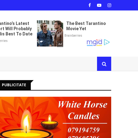
PUBLICITATE