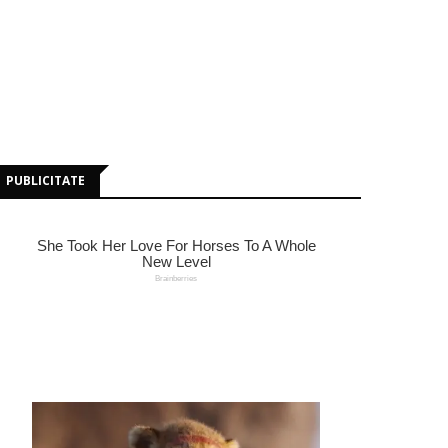
PUBLICITATE