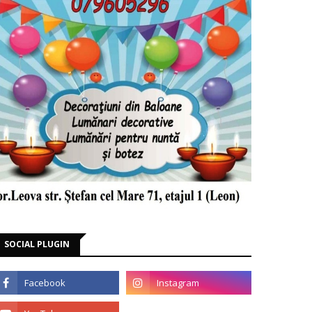
SOCIAL PLUGIN