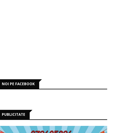
NOI PE FACEBOOK
PUBLICITATE