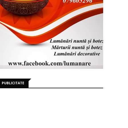
PUBLICITATE