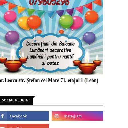
SOCIAL PLUGIN