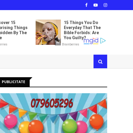
PUBLICITATE