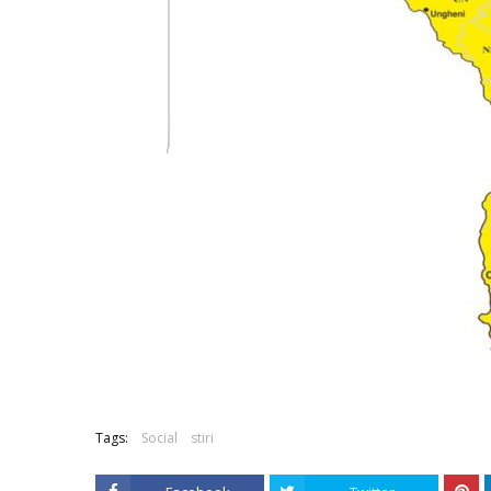
Tags:
Social
stiri