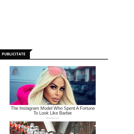
PUBLICITATE