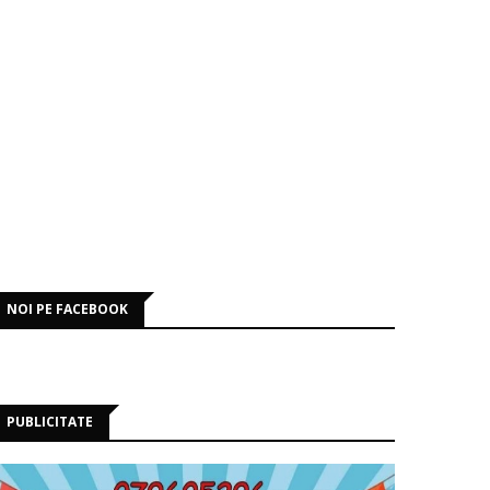
NOI PE FACEBOOK
PUBLICITATE