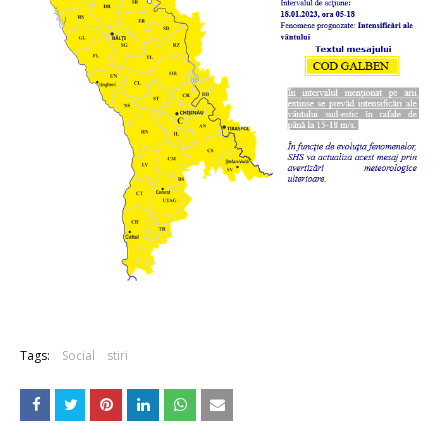
Tags:
Social
stiri