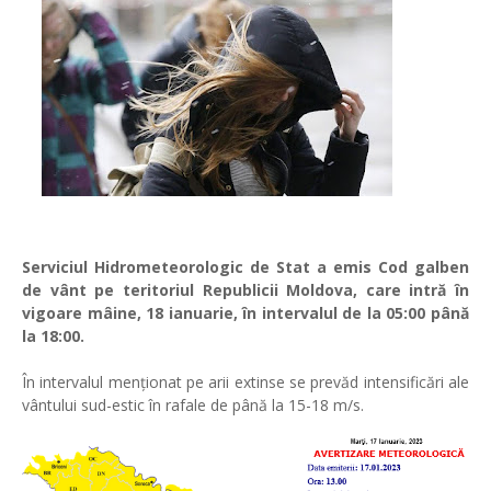
Serviciul Hidrometeorologic de Stat a emis Cod galben
de vânt pe teritoriul Republicii Moldova, care intră în
vigoare mâine, 18 ianuarie, în intervalul de la 05:00 până
la 18:00.
În intervalul menționat pe arii extinse se prevăd intensificări ale
vântului sud-estic în rafale de până la 15-18 m/s.