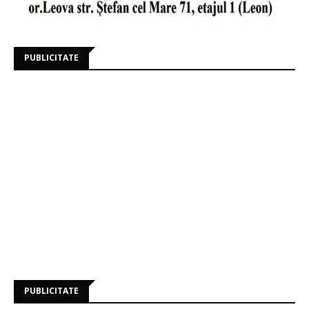
PUBLICITATE
PUBLICITATE