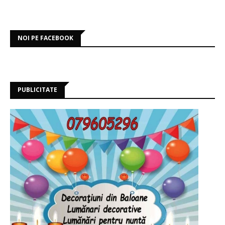
NOI PE FACEBOOK
PUBLICITATE