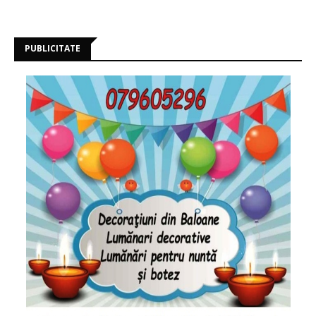
PUBLICITATE