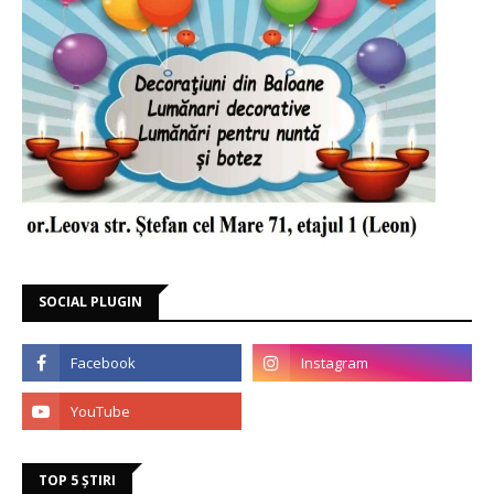
SOCIAL PLUGIN
TOP 5 ȘTIRI