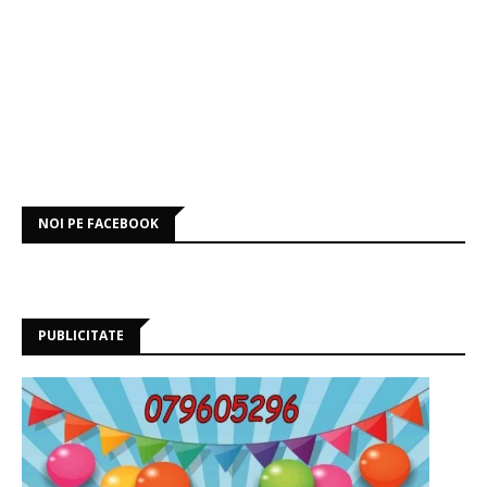
NOI PE FACEBOOK
PUBLICITATE