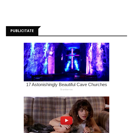
PUBLICITATE