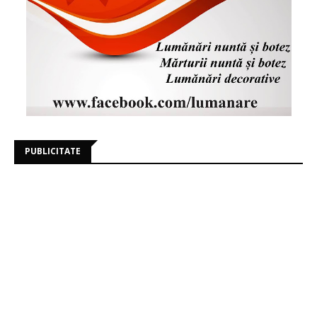
PUBLICITATE