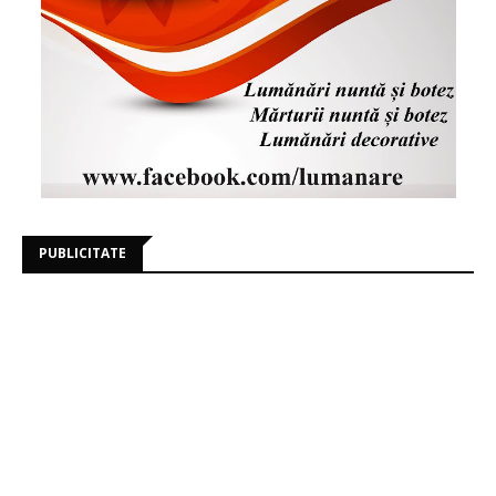
PUBLICITATE