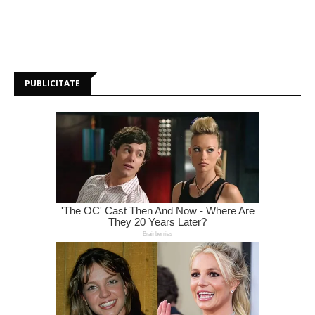
PUBLICITATE