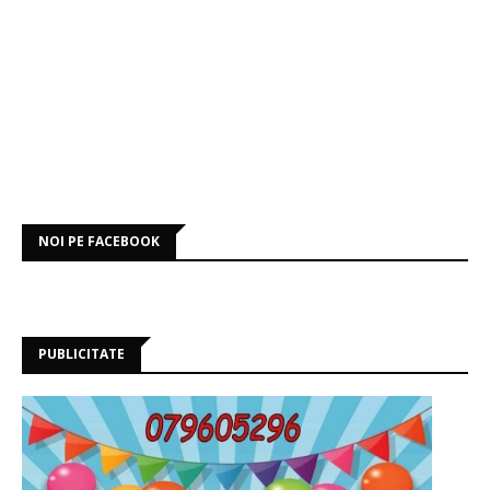
NOI PE FACEBOOK
PUBLICITATE