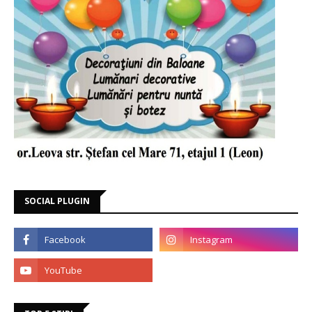
SOCIAL PLUGIN