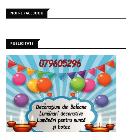
NOI PE FACEBOOK
PUBLICITATE