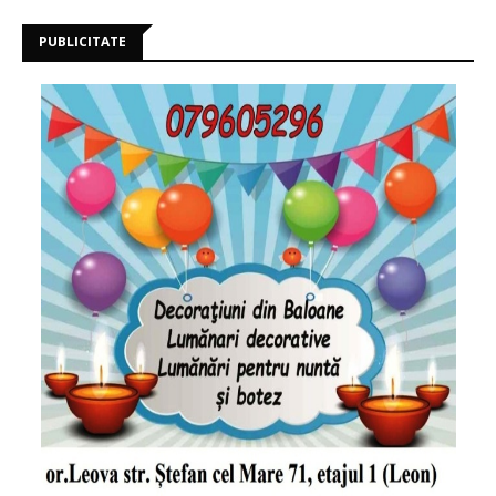
PUBLICITATE