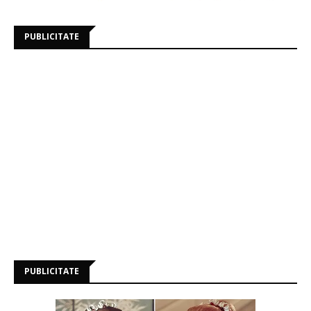
PUBLICITATE
PUBLICITATE