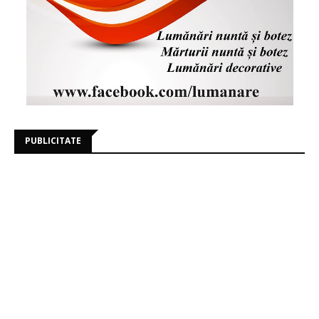
PUBLICITATE