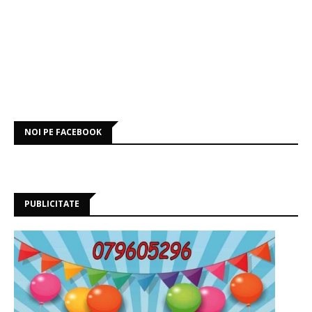
NOI PE FACEBOOK
PUBLICITATE