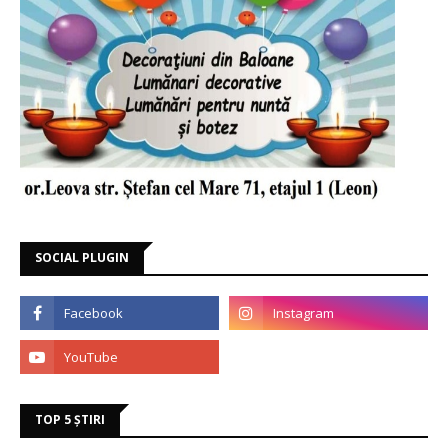
SOCIAL PLUGIN
TOP 5 ȘTIRI