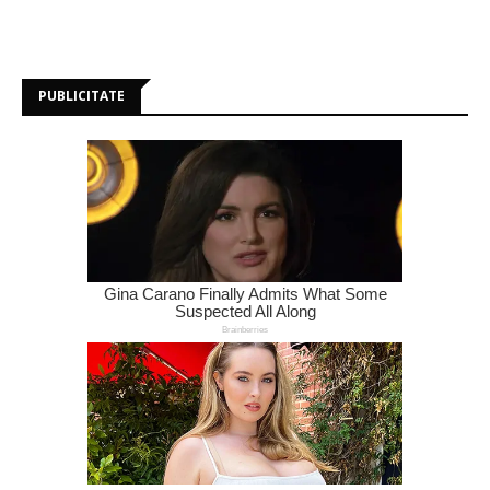
PUBLICITATE