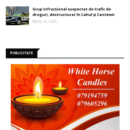
Grup infracțional suspectat de trafic de
droguri, destructurat în Cahul și Cantemir
July 10, 2026
PUBLICITATE