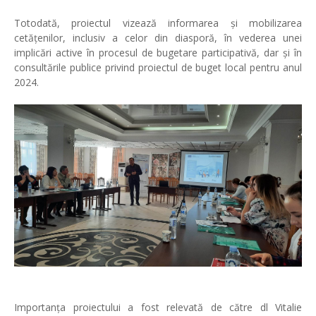
Totodată, proiectul vizează informarea și mobilizarea
cetățenilor, inclusiv a celor din diasporă, în vederea unei
implicări active în procesul de bugetare participativă, dar și în
consultările publice privind proiectul de buget local pentru anul
2024.
Importanța proiectului a fost relevată de către dl Vitalie