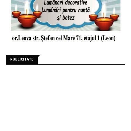
PUBLICITATE