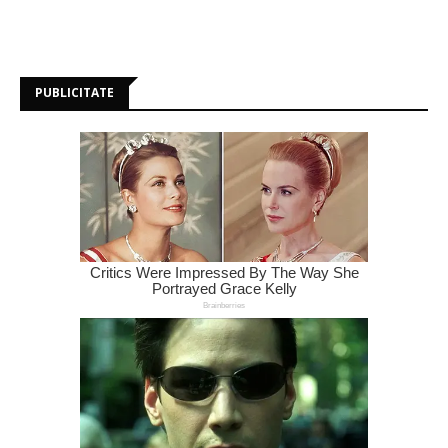
PUBLICITATE