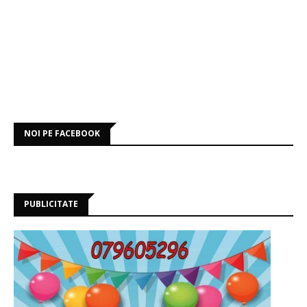
NOI PE FACEBOOK
PUBLICITATE