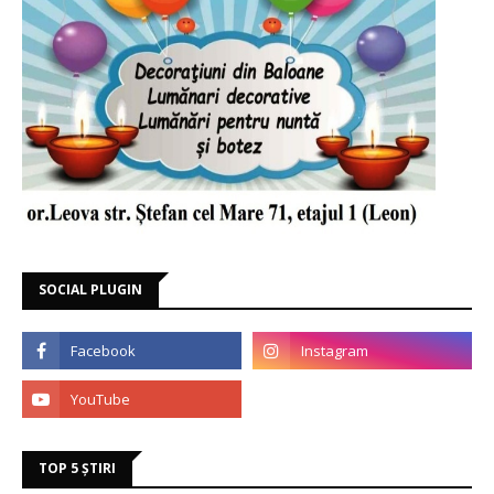
SOCIAL PLUGIN
TOP 5 ȘTIRI