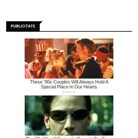
PUBLICITATE