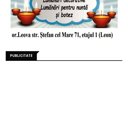
PUBLICITATE