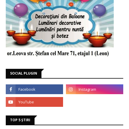
SOCIAL PLUGIN
TOP 5 ȘTIRI