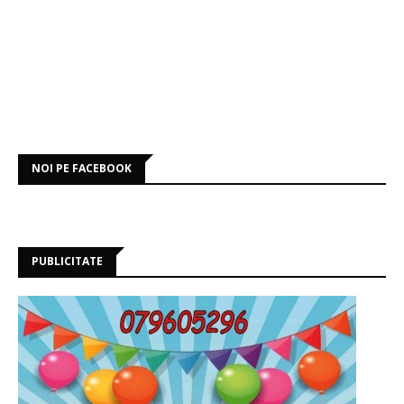
NOI PE FACEBOOK
PUBLICITATE