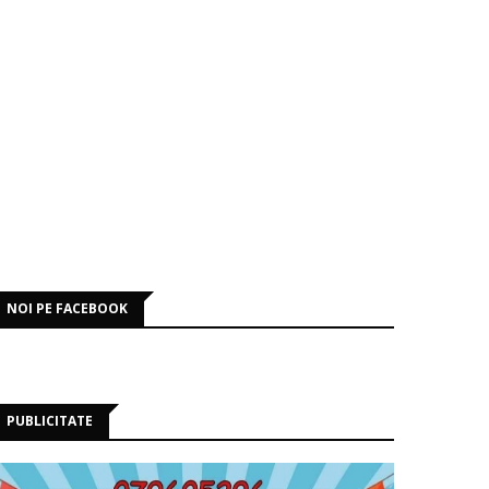
NOI PE FACEBOOK
PUBLICITATE