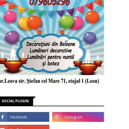
SOCIAL PLUGIN