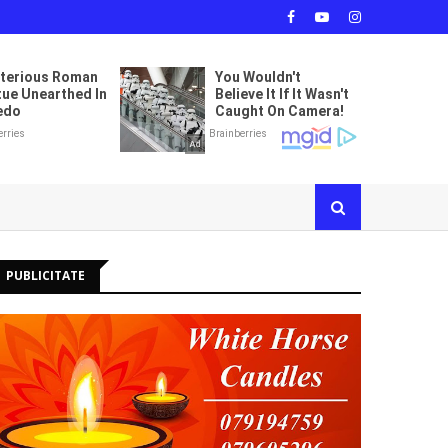
PUBLICITATE