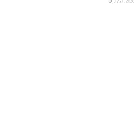
July 21, 2026