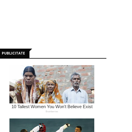
PUBLICITATE