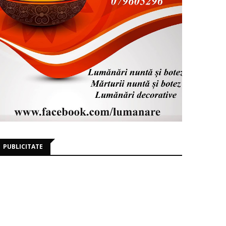
PUBLICITATE