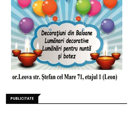
PUBLICITATE