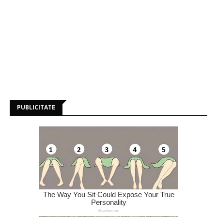
PUBLICITATE