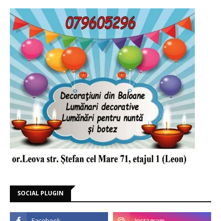
SOCIAL PLUGIN