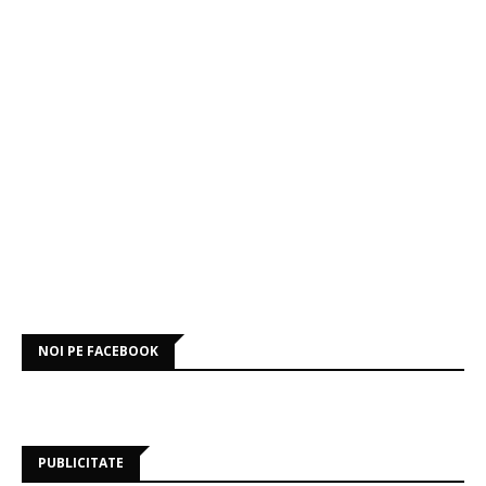
NOI PE FACEBOOK
PUBLICITATE