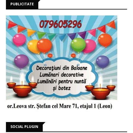
PUBLICITATE
SOCIAL PLUGIN