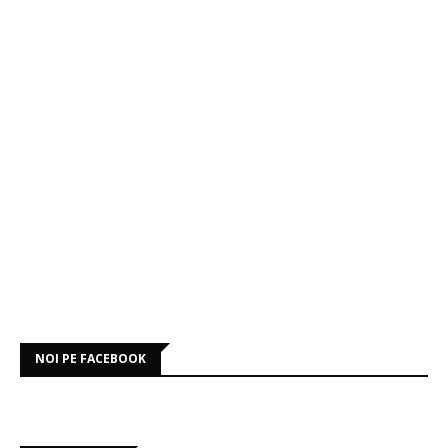
NOI PE FACEBOOK