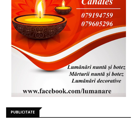
PUBLICITATE