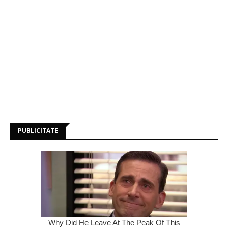
PUBLICITATE