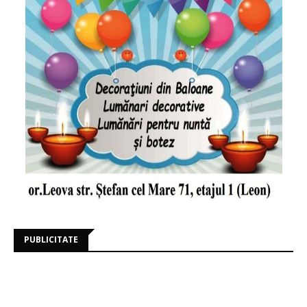
PUBLICITATE