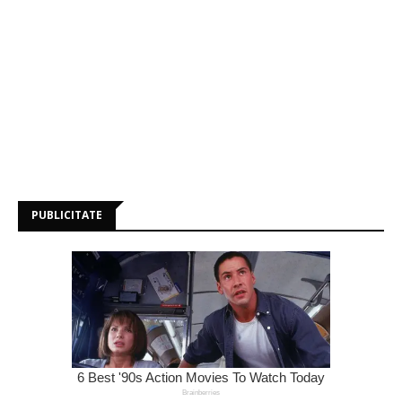
PUBLICITATE