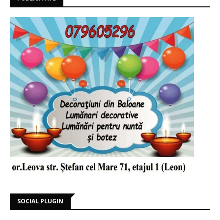
SOCIAL PLUGIN