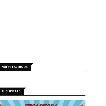
NOI PE FACEBOOK
PUBLICITATE