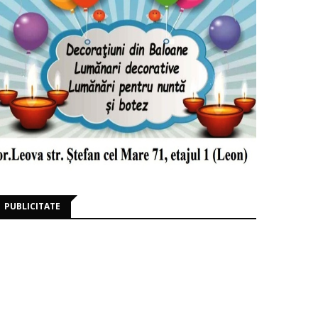
PUBLICITATE