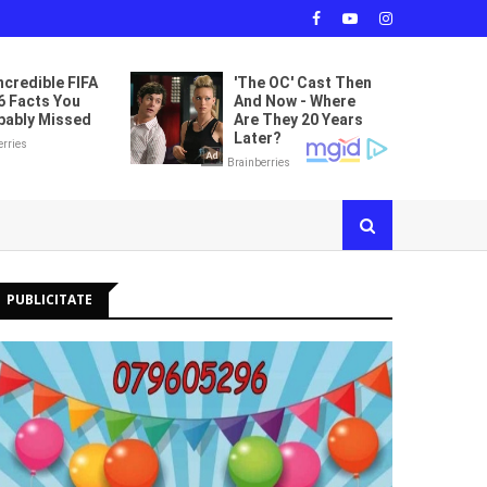
PUBLICITATE