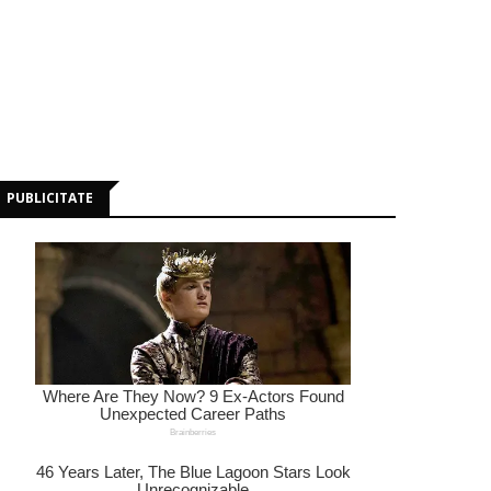
PUBLICITATE