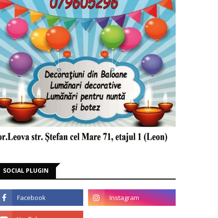
SOCIAL PLUGIN