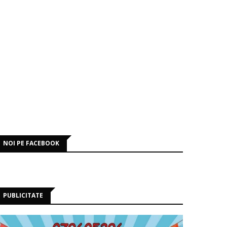
NOI PE FACEBOOK
PUBLICITATE