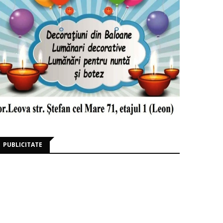
PUBLICITATE