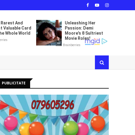
PUBLICITATE