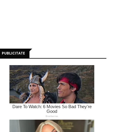
PUBLICITATE