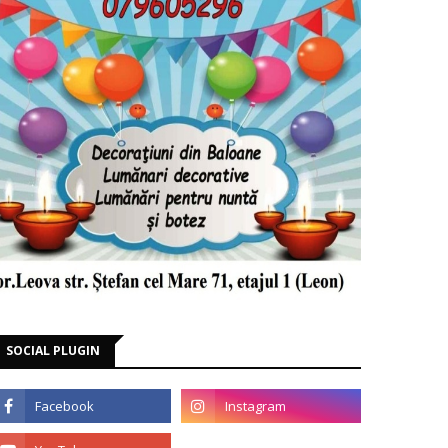
SOCIAL PLUGIN