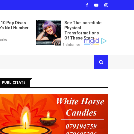
PUBLICITATE