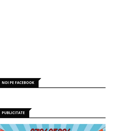
NOI PE FACEBOOK
PUBLICITATE