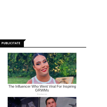
PUBLICITATE