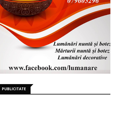
PUBLICITATE