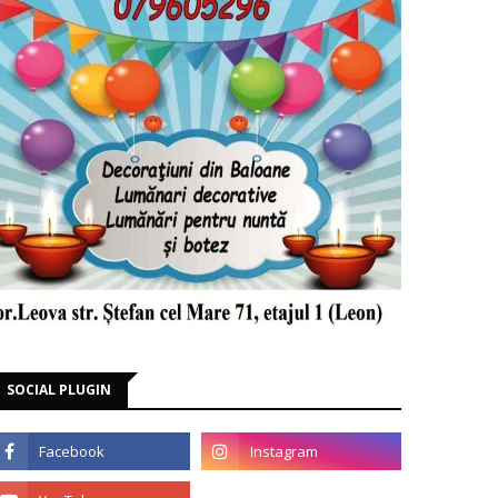
SOCIAL PLUGIN